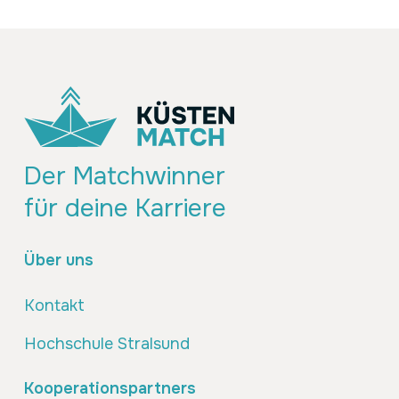
Der Matchwinner
für deine Karriere
Über uns
Kontakt
Hochschule Stralsund
Kooperationspartners