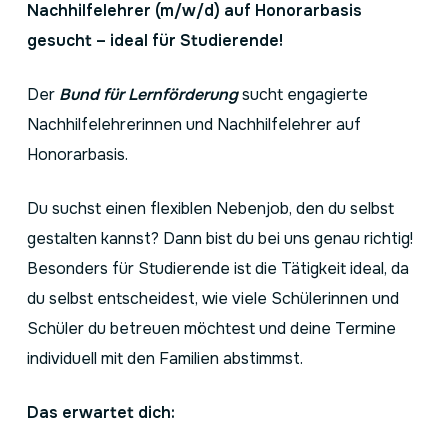
Nachhilfelehrer (m/w/d) auf Honorarbasis
gesucht – ideal für Studierende!
Der
Bund für Lernförderung
sucht engagierte
Nachhilfelehrerinnen und Nachhilfelehrer auf
Honorarbasis.
Du suchst einen flexiblen Nebenjob, den du selbst
gestalten kannst? Dann bist du bei uns genau richtig!
Besonders für Studierende ist die Tätigkeit ideal, da
du selbst entscheidest, wie viele Schülerinnen und
Schüler du betreuen möchtest und deine Termine
individuell mit den Familien abstimmst.
Das erwartet dich: