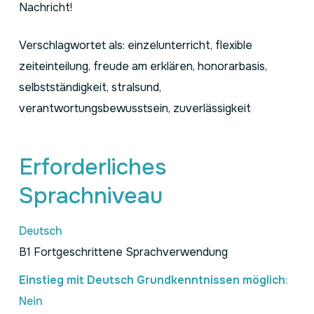
Nachricht!
Verschlagwortet als: einzelunterricht, flexible
zeiteinteilung, freude am erklären, honorarbasis,
selbstständigkeit, stralsund,
verantwortungsbewusstsein, zuverlässigkeit
Erforderliches
Sprachniveau
Deutsch
B1 Fortgeschrittene Sprachverwendung
Einstieg mit Deutsch Grundkenntnissen möglich
:
Nein