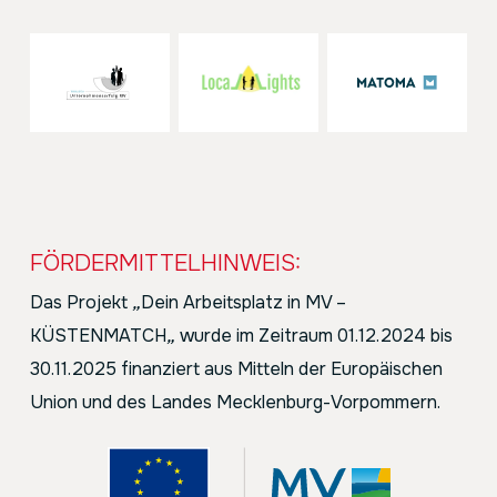
FÖRDERMITTELHINWEIS:
Das Projekt
„
Dein Arbeitsplatz in MV –
KÜSTENMATCH
„
wurde im Zeitraum 01.12.2024 bis
30.11.2025 finanziert aus Mitteln der Europäischen
Union und des Landes Mecklenburg-Vorpommern.