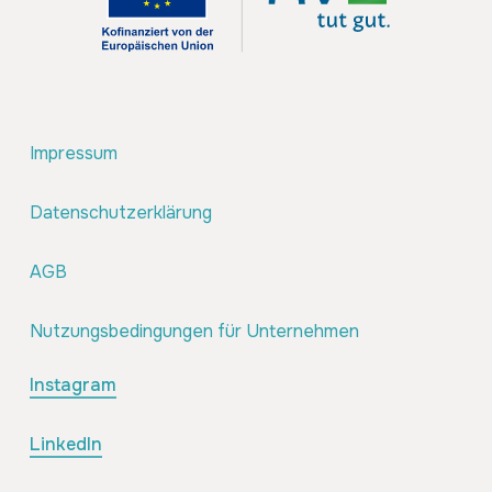
Impressum
Datenschutzerklärung
AGB
Nutzungsbedingungen für Unternehmen
Instagram
LinkedIn