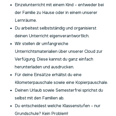
Einzelunterricht mit einem Kind – entweder bei
der Familie zu Hause oder in einem unserer
Lernräume.
Du arbeitest selbstständig und organisierst
deinen Unterricht eigenverantwortlich.
Wir stellen dir umfangreiche
Unterrichtsmaterialien über unserer Cloud zur
Verfügung. Diese kannst du ganz einfach
herunterladen und ausdrucken.
Für deine Einsätze erhältst du eine
Kilometerpauschale sowie eine Kopierpauschale.
Deinen Urlaub sowie Semesterfrei sprichst du
selbst mit den Familien ab.
Du entscheidest welche Klassenstufen – nur
Grundschule? Kein Problem!