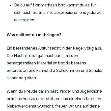
Da du auf Honorarbasis bist, kannst du es für
dich auch erstmal nur ausprobieren und jederzeit
aussteigen.
Was solltest du mitbringen?
Ein bestandenes Abitur reicht in der Regel völlig aus.
Die Nachhilfe ist gut machbar – mit den
bereitgestellten Materialien bist du bestens
unterstützt und kannst die Schülerinnen und Schüler
sicher begleiten.
Wenn du Freude daran hast, Kinder und Jugendliche
beim Lernen zu unterstützen und dir einen flexiblen
Nebenverdienst wünscht, freuen wir uns auf deine