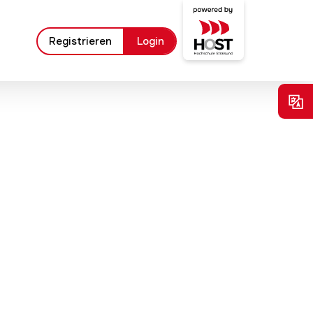
Registrieren
Login