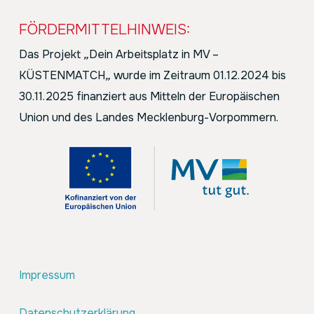
FÖRDERMITTELHINWEIS:
Das Projekt
„
Dein Arbeitsplatz in MV –
KÜSTENMATCH
„
wurde im Zeitraum 01.12.2024 bis
30.11.2025 finanziert aus Mitteln der Europäischen
Union und des Landes Mecklenburg-Vorpommern.
Impressum
Datenschutzerklärung