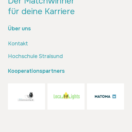
Der Matchwinner
für deine Karriere
Über uns
Kontakt
Hochschule Stralsund
Kooperationspartners