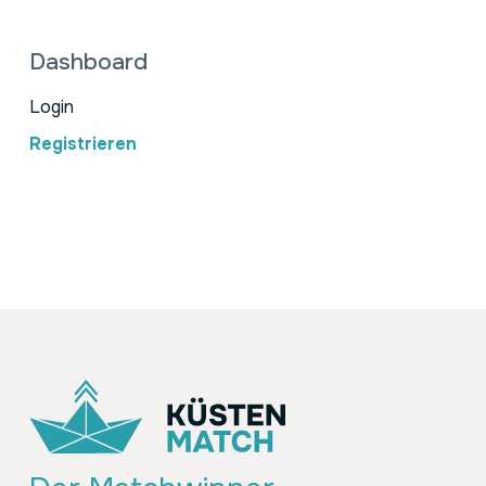
Dashboard
Login
Registrieren