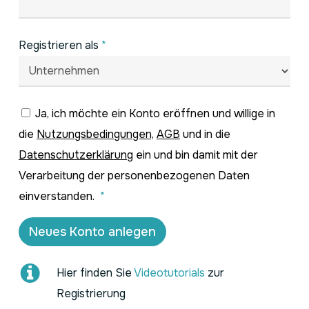
Registrieren als
*
Ja, ich möchte ein Konto eröffnen und willige in
die
Nutzungsbedingungen,
AGB
und in die
Datenschutzerklärung
ein und bin damit mit der
Verarbeitung der personenbezogenen Daten
einverstanden.
*
Neues Konto anlegen
Hier finden Sie
Videotutorials
zur
Registrierung