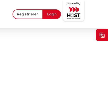
Registrieren
Login