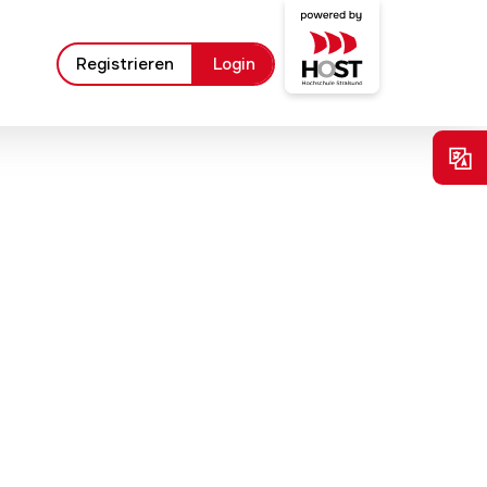
Registrieren
Login