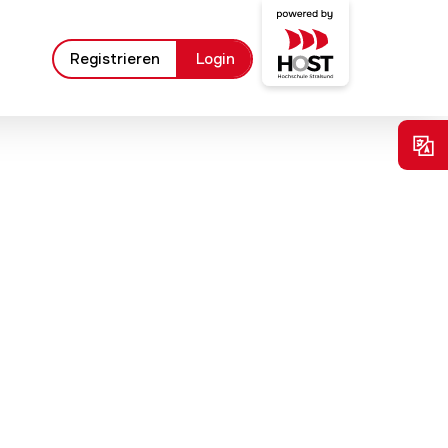
Registrieren
Login