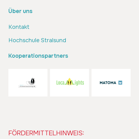
Über uns
Kontakt
Hochschule Stralsund
Kooperationspartners
FÖRDERMITTELHINWEIS: