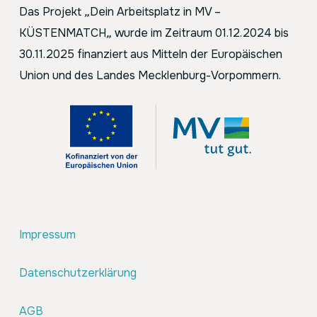
Das Projekt
„
Dein Arbeitsplatz in MV –
KÜSTENMATCH
„
wurde im Zeitraum 01.12.2024 bis
30.11.2025 finanziert aus Mitteln der Europäischen
Union und des Landes Mecklenburg-Vorpommern.
Impressum
Datenschutzerklärung
AGB