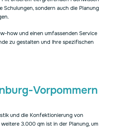
te Schulungen, sondern auch die Planung
gen.
now-how und einen umfassenden Service
nde
zu gestalten und Ihre spezifischen
lenburg-Vorpommern
stik und die Konfektionierung von
 weitere 3.000 qm ist in der Planung, um