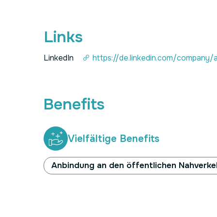
Links
LinkedIn
https://de.linkedin.com/company/
Benefits
Vielfältige Benefits
Anbindung an den öffentlichen Nahverke