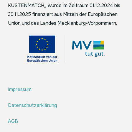
KÜSTENMATCH
„
wurde im Zeitraum 01.12.2024 bis
30.11.2025 finanziert aus Mitteln der Europäischen
Union und des Landes Mecklenburg-Vorpommern.
Impressum
Datenschutzerklärung
AGB