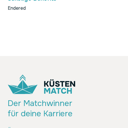
Endered
Der Matchwinner
für deine Karriere