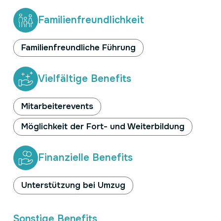
Familienfreundlichkeit
Familienfreundliche Führung
Vielfältige Benefits
Mitarbeiterevents
Möglichkeit der Fort- und Weiterbildung
Finanzielle Benefits
Unterstützung bei Umzug
Sonstige Benefits