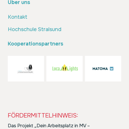
Über uns
Kontakt
Hochschule Stralsund
Kooperationspartners
FÖRDERMITTELHINWEIS:
Das Projekt
„
Dein Arbeitsplatz in MV –