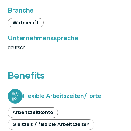
Branche
Wirtschaft
Unternehmenssprache
deutsch
Benefits
Flexible Arbeitszeiten/-orte
Arbeitszeitkonto
Gleitzeit / flexible Arbeitszeiten