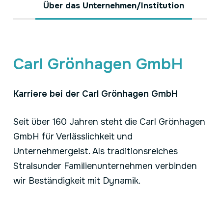
Über das Unternehmen/Institution
Carl Grönhagen GmbH
Karriere bei der Carl Grönhagen GmbH
Seit über 160 Jahren steht die Carl Grönhagen
GmbH für Verlässlichkeit und
Unternehmergeist. Als traditionsreiches
Stralsunder Familienunternehmen verbinden
wir Beständigkeit mit Dynamik.