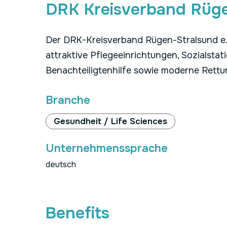
DRK Kreisverband Rüge
Der DRK-Kreisverband Rügen-Stralsund e. 
attraktive Pflegeeinrichtungen, Sozialsta
Benachteiligtenhilfe sowie moderne Rett
Branche
Gesundheit / Life Sciences
Unternehmenssprache
deutsch
Benefits