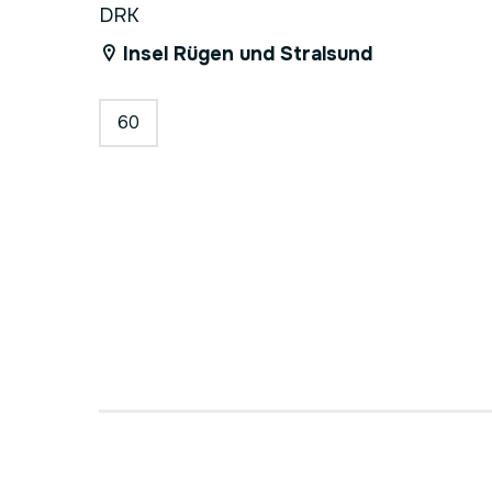
DRK
Insel Rügen und Stralsund
60