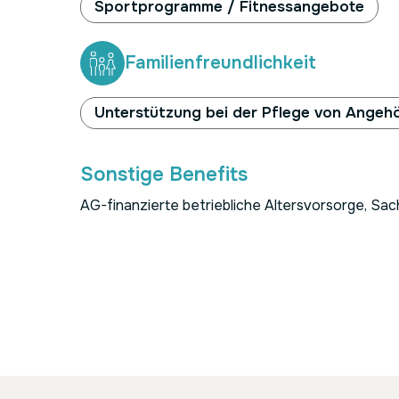
Sportprogramme / Fitnessangebote
Familienfreundlichkeit
Unterstützung bei der Pflege von Angeh
Sonstige Benefits
AG-finanzierte betriebliche Altersvorsorge, 