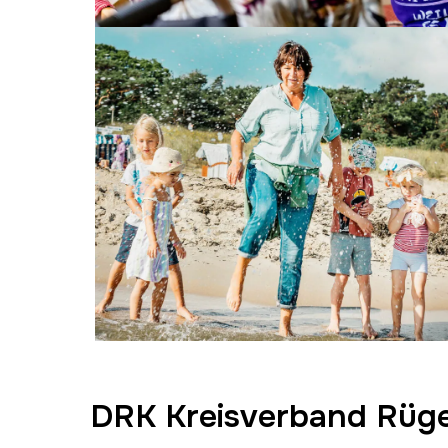
DRK Kreisverband Rüge