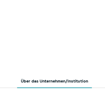
Über das Unternehmen/Institution