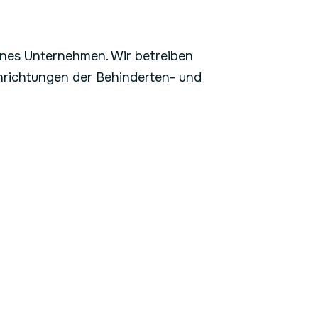
enes Unternehmen. Wir betreiben
inrichtungen der Behinderten- und