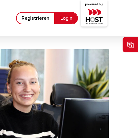
Registrieren
Login