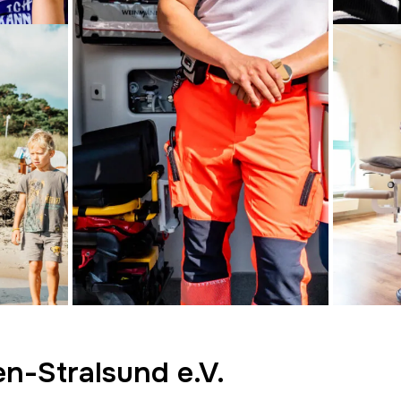
n-Stralsund e.V.