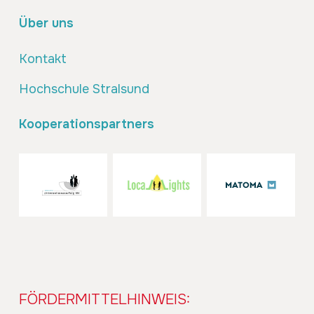
Über uns
Kontakt
Hochschule Stralsund
Kooperationspartners
FÖRDERMITTELHINWEIS: