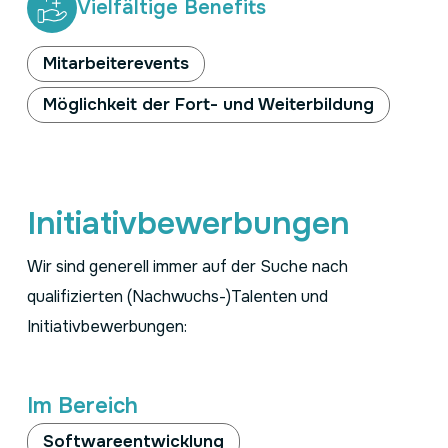
Vielfältige Benefits
Mitarbeiterevents
Möglichkeit der Fort- und Weiterbildung
Initiativbewerbungen
Wir sind generell immer auf der Suche nach
qualifizierten (Nachwuchs-)Talenten und
Initiativbewerbungen:
Im Bereich
Softwareentwicklung