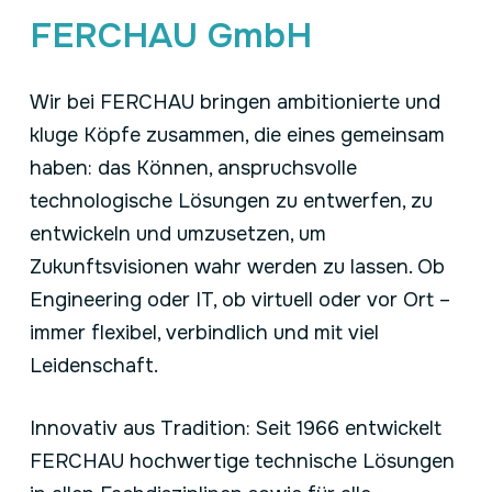
FERCHAU GmbH
Wir bei FERCHAU bringen ambitionierte und
kluge Köpfe zusammen, die eines gemeinsam
haben: das Können, anspruchsvolle
technologische Lösungen zu entwerfen, zu
entwickeln und umzusetzen, um
Zukunftsvisionen wahr werden zu lassen. Ob
Engineering oder IT, ob virtuell oder vor Ort –
immer flexibel, verbindlich und mit viel
Leidenschaft.
Innovativ aus Tradition: Seit 1966 entwickelt
FERCHAU hochwertige technische Lösungen