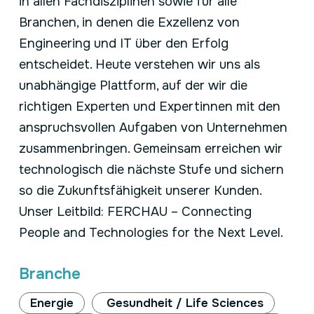
in allen Fachdisziplinen sowie für alle
Branchen, in denen die Exzellenz von
Engineering und IT über den Erfolg
entscheidet. Heute verstehen wir uns als
unabhängige Plattform, auf der wir die
richtigen Experten und Expertinnen mit den
anspruchsvollen Aufgaben von Unternehmen
zusammenbringen. Gemeinsam erreichen wir
technologisch die nächste Stufe und sichern
so die Zukunftsfähigkeit unserer Kunden.
Unser Leitbild: FERCHAU – Connecting
People and Technologies for the Next Level.
Branche
Energie
Gesundheit / Life Sciences