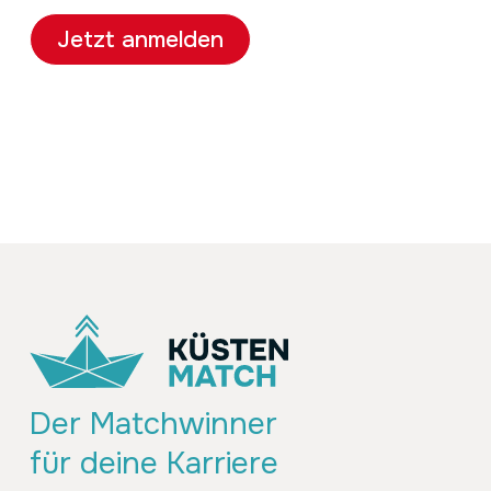
Jetzt anmelden
Der Matchwinner
für deine Karriere