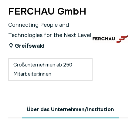
FERCHAU GmbH
Connecting People and
Technologies for the Next Level
Greifswald
Großunternehmen ab 250
Mitarbeiter:innen
Über das Unternehmen/Institution