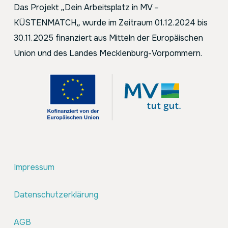
Das Projekt
„
Dein Arbeitsplatz in MV –
KÜSTENMATCH
„
wurde im Zeitraum 01.12.2024 bis
30.11.2025 finanziert aus Mitteln der Europäischen
Union und des Landes Mecklenburg-Vorpommern.
Impressum
Datenschutzerklärung
AGB