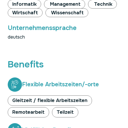
Informatik
Management
Technik
Wirtschaft
Wissenschaft
Unternehmenssprache
deutsch
Benefits
Flexible Arbeitszeiten/-orte
Gleitzeit / flexible Arbeitszeiten
Remotearbeit
Teilzeit