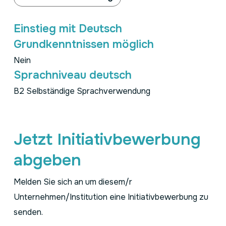
Einstieg mit Deutsch
Grundkenntnissen möglich
Nein
Sprachniveau deutsch
B2 Selbständige Sprachverwendung
Jetzt Initiativbewerbung
abgeben
Melden Sie sich an um diesem/r
Unternehmen/Institution eine Initiativbewerbung zu
senden.