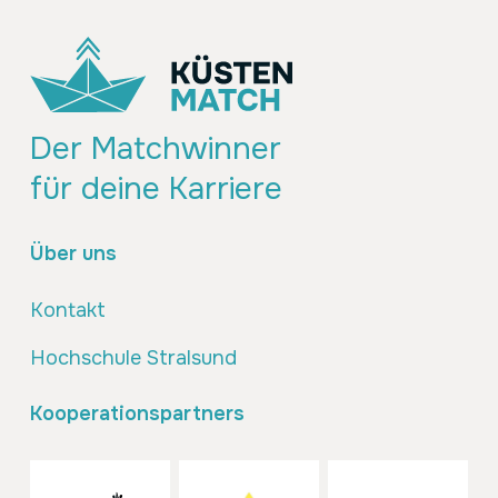
Der Matchwinner
für deine Karriere
Über uns
Kontakt
Hochschule Stralsund
Kooperationspartners