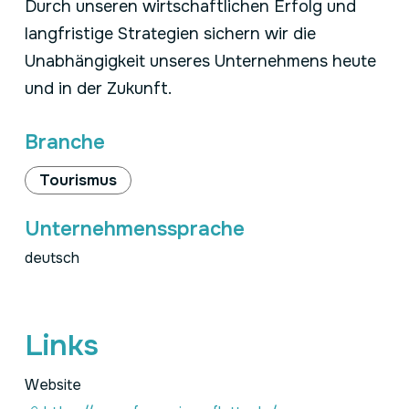
Durch unseren wirtschaftlichen Erfolg und
langfristige Strategien sichern wir die
Unabhängigkeit unseres Unternehmens heute
und in der Zukunft.
Branche
Tourismus
Unternehmenssprache
deutsch
Links
Website