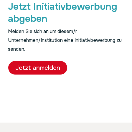
Jetzt Initiativbewerbung
abgeben
Melden Sie sich an um diesem/r
Unternehmen/Institution eine Initiativbewerbung zu
senden.
Jetzt anmelden