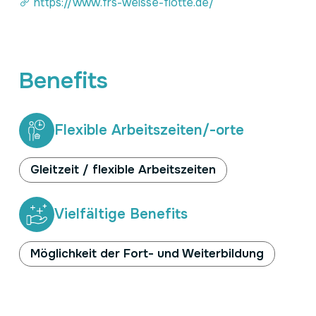
https://www.frs-weisse-flotte.de/
Benefits
Flexible Arbeitszeiten/-orte
Gleitzeit / flexible Arbeitszeiten
Vielfältige Benefits
Möglichkeit der Fort- und Weiterbildung