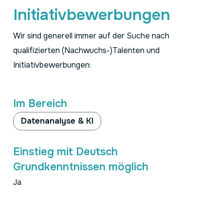
Initiativbewerbungen
Wir sind generell immer auf der Suche nach
qualifizierten (Nachwuchs-)Talenten und
Initiativbewerbungen:
Im Bereich
Datenanalyse & KI
Einstieg mit Deutsch
Grundkenntnissen möglich
Ja