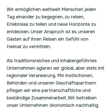
Wir ermöglichen weltweit Menschen jeden
Tag einander zu begegnen, zu reisen,
Erlebnisse zu teilen und neue Horizonte zu
entdecken. Unser Anspruch ist es, unseren
Gästen auf ihren Reisen ein Gefühl von
Heimat zu vermitteln.
Als traditionsreiches und inhabergeführtes
Unternehmen agieren wir global, aber stets mit
regionaler Verankerung. Mit Institutionen,
Behörden und unseren Geschäftspartnern
pflegen wir eine partnerschaftliche und
beständige Zusammenarbeit. Wir betreiben
unser Unternehmen ökonomisch nachhaltig.