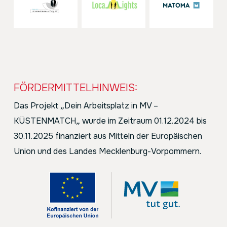
FÖRDERMITTELHINWEIS:
Das Projekt
„
Dein Arbeitsplatz in MV –
KÜSTENMATCH
„
wurde im Zeitraum 01.12.2024 bis
30.11.2025 finanziert aus Mitteln der Europäischen
Union und des Landes Mecklenburg-Vorpommern.