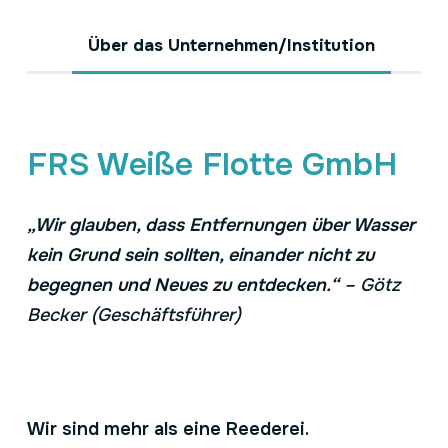
Über das Unternehmen/Institution
FRS Weiße Flotte GmbH
„Wir glauben, dass Entfernungen über Wasser
kein Grund sein sollten, einander nicht zu
begegnen und Neues zu entdecken.“
– Götz
Becker (Geschäftsführer)
Wir sind mehr als eine Reederei.