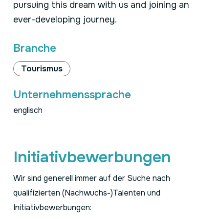
pursuing this dream with us and joining an
ever-developing journey.
Branche
Tourismus
Unternehmenssprache
englisch
Initiativbewerbungen
Wir sind generell immer auf der Suche nach
qualifizierten (Nachwuchs-)Talenten und
Initiativbewerbungen: