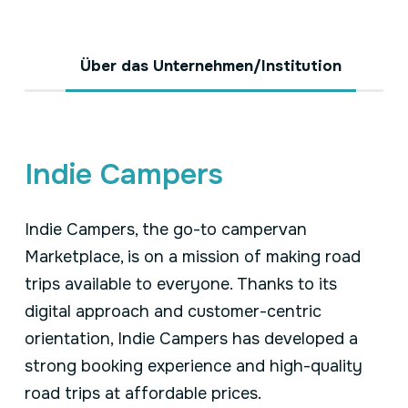
Über das Unternehmen/Institution
Indie Campers
Indie Campers, the go-to campervan
Marketplace, is on a mission of making road
trips available to everyone. Thanks to its
digital approach and customer-centric
orientation, Indie Campers has developed a
strong booking experience and high-quality
road trips at affordable prices.