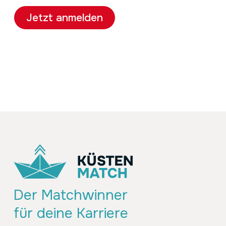
Jetzt anmelden
Der Matchwinner
für deine Karriere