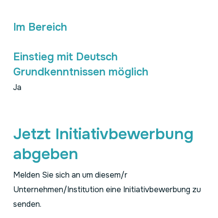
Im Bereich
Einstieg mit Deutsch
Grundkenntnissen möglich
Ja
Jetzt Initiativbewerbung
abgeben
Melden Sie sich an um diesem/r
Unternehmen/Institution eine Initiativbewerbung zu
senden.