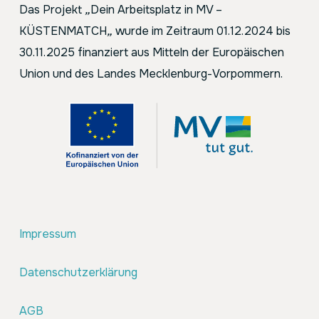
Das Projekt
„
Dein Arbeitsplatz in MV –
KÜSTENMATCH
„
wurde im Zeitraum 01.12.2024 bis
30.11.2025 finanziert aus Mitteln der Europäischen
Union und des Landes Mecklenburg-Vorpommern.
Impressum
Datenschutzerklärung
AGB