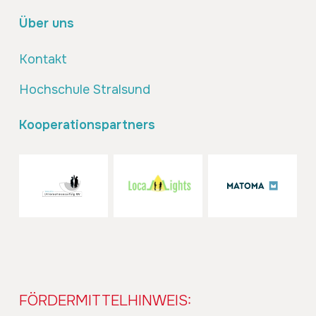
Über uns
Kontakt
Hochschule Stralsund
Kooperationspartners
FÖRDERMITTELHINWEIS: