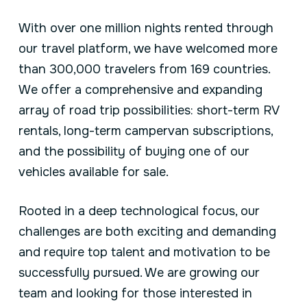
With over one million nights rented through
our travel platform, we have welcomed more
than 300,000 travelers from 169 countries.
We offer a comprehensive and expanding
array of road trip possibilities: short-term RV
rentals, long-term campervan subscriptions,
and the possibility of buying one of our
vehicles available for sale.
Rooted in a deep technological focus, our
challenges are both exciting and demanding
and require top talent and motivation to be
successfully pursued. We are growing our
team and looking for those interested in