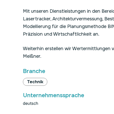
Mit unseren Dienstleistungen in den Ber
Lasertracker, Architekturvermessung, Be
Modellierung für die Planungsmethode BIM
Präzision und Wirtschaftlichkeit an.
Weiterhin erstellen wir Wertermittlunge
Meißner.
Branche
Technik
Unternehmenssprache
deutsch