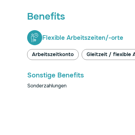
Benefits
Flexible Arbeitszeiten/-orte
Arbeitszeitkonto
Gleitzeit / flexible
Sonstige Benefits
Sonderzahlungen