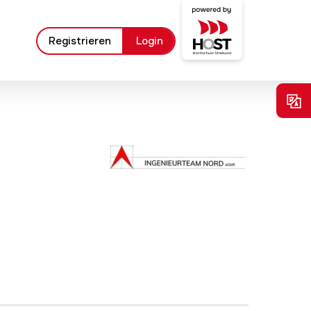
Registrieren
Login