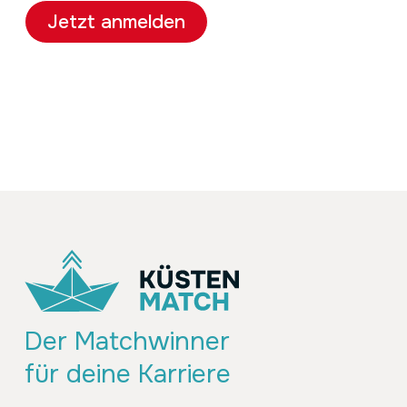
Jetzt anmelden
Der Matchwinner
für deine Karriere