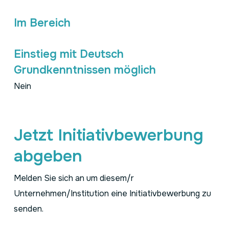
Im Bereich
Einstieg mit Deutsch
Grundkenntnissen möglich
Nein
Jetzt Initiativbewerbung
abgeben
Melden Sie sich an um diesem/r
Unternehmen/Institution eine Initiativbewerbung zu
senden.