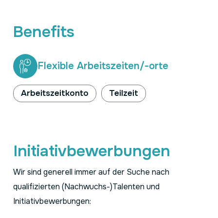
Benefits
Flexible Arbeitszeiten/-orte
Arbeitszeitkonto
Teilzeit
Initiativbewerbungen
Wir sind generell immer auf der Suche nach
qualifizierten (Nachwuchs-)Talenten und
Initiativbewerbungen: