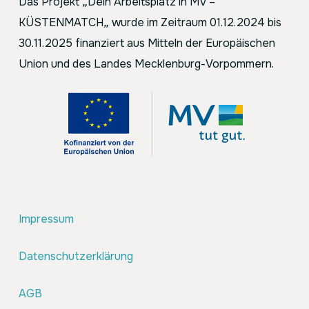
Das Projekt
„
Dein Arbeitsplatz in MV –
KÜSTENMATCH
„
wurde im Zeitraum 01.12.2024 bis
30.11.2025 finanziert aus Mitteln der Europäischen
Union und des Landes Mecklenburg-Vorpommern.
Impressum
Datenschutzerklärung
AGB