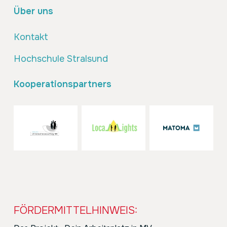
Über uns
Kontakt
Hochschule Stralsund
Kooperationspartners
FÖRDERMITTELHINWEIS: