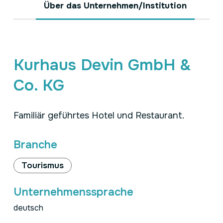
Über das Unternehmen/Institution
Kurhaus Devin GmbH &
Co. KG
Familiär geführtes Hotel und Restaurant.
Branche
Tourismus
Unternehmenssprache
deutsch