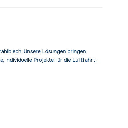
Stahlblech. Unsere Lösungen bringen
, individuelle Projekte für die Luftfahrt,