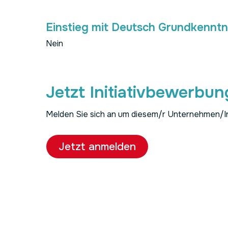
Einstieg mit Deutsch Grundkenntn
Nein
Jetzt Initiativbewerbu
Melden Sie sich an um diesem/r Unternehmen/Ins
Jetzt anmelden