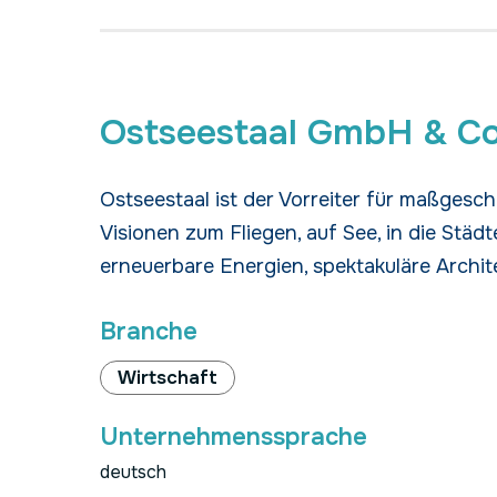
Ostseestaal GmbH & C
Ostseestaal ist der Vorreiter für maßges
Visionen zum Fliegen, auf See, in die Städte
erneuerbare Energien, spektakuläre Archit
Branche
Wirtschaft
Unternehmenssprache
deutsch