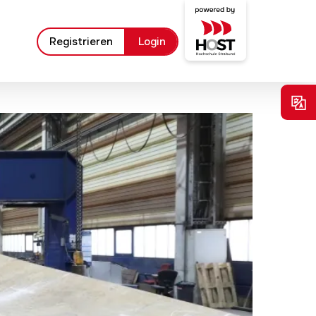
Registrieren
Login