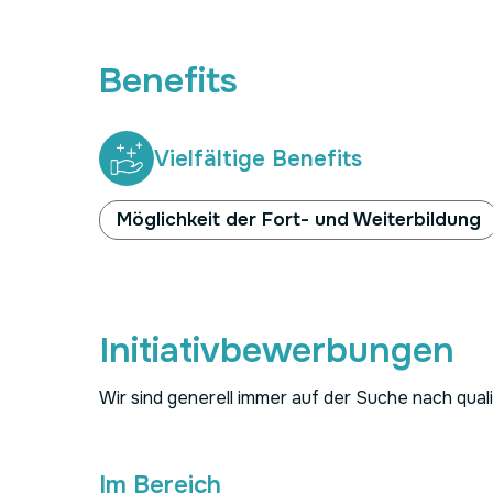
Benefits
Vielfältige Benefits
Möglichkeit der Fort- und Weiterbildung
Initiativbewerbungen
Wir sind generell immer auf der Suche nach qual
Im Bereich