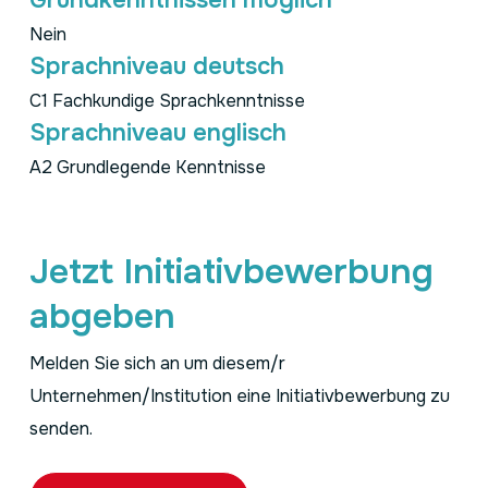
Grundkenntnissen möglich
Nein
Sprachniveau deutsch
C1 Fachkundige Sprachkenntnisse
Sprachniveau englisch
A2 Grundlegende Kenntnisse
Jetzt Initiativbewerbung
abgeben
Melden Sie sich an um diesem/r
Unternehmen/Institution eine Initiativbewerbung zu
senden.