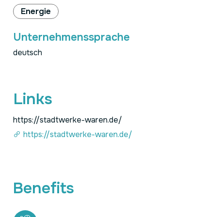
Energie
Unternehmenssprache
deutsch
Links
https://stadtwerke-waren.de/
https://stadtwerke-waren.de/
Benefits