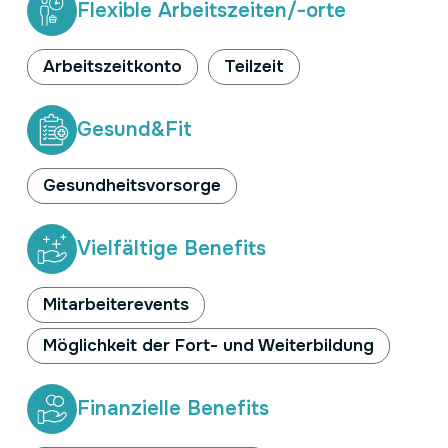
Flexible Arbeitszeiten/-orte
Arbeitszeitkonto
Teilzeit
Gesund&Fit
Gesundheitsvorsorge
Vielfältige Benefits
Mitarbeiterevents
Möglichkeit der Fort- und Weiterbildung
Finanzielle Benefits