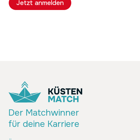
Jetzt anmelden
Der Matchwinner
für deine Karriere