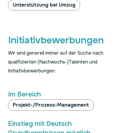
Unterstützung bei Umzug
Initiativbewerbungen
Wir sind generell immer auf der Suche nach
qualifizierten (Nachwuchs-)Talenten und
Initiativbewerbungen:
Im Bereich
Projekt-/Prozess-Management
Einstieg mit Deutsch