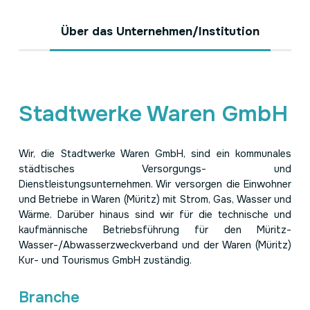
Über das Unternehmen/Institution
Stadtwerke Waren GmbH
Wir, die Stadtwerke Waren GmbH, sind ein kommunales
städtisches Versorgungs- und
Dienstleistungsunternehmen. Wir versorgen die Einwohner
und Betriebe in Waren (Müritz) mit Strom, Gas, Wasser und
Wärme. Darüber hinaus sind wir für die technische und
kaufmännische Betriebsführung für den Müritz-
Wasser-/Abwasserzweckverband und der Waren (Müritz)
Kur- und Tourismus GmbH zuständig.
Branche