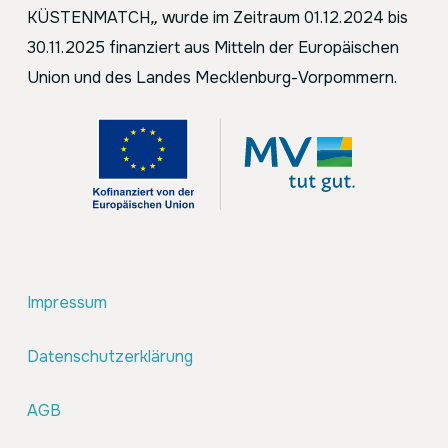
KÜSTENMATCH
„
wurde im Zeitraum 01.12.2024 bis
30.11.2025 finanziert aus Mitteln der Europäischen
Union und des Landes Mecklenburg-Vorpommern.
Impressum
Datenschutzerklärung
AGB