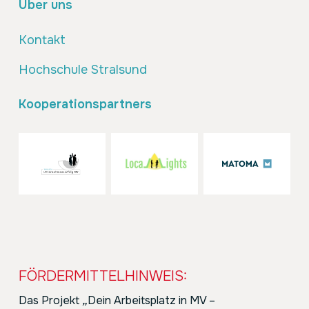
Über uns
Kontakt
Hochschule Stralsund
Kooperationspartners
FÖRDERMITTELHINWEIS:
Das Projekt
„
Dein Arbeitsplatz in MV –