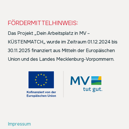
FÖRDERMITTELHINWEIS:
Das Projekt
„
Dein Arbeitsplatz in MV –
KÜSTENMATCH
„
wurde im Zeitraum 01.12.2024 bis
30.11.2025 finanziert aus Mitteln der Europäischen
Union und des Landes Mecklenburg-Vorpommern.
Impressum