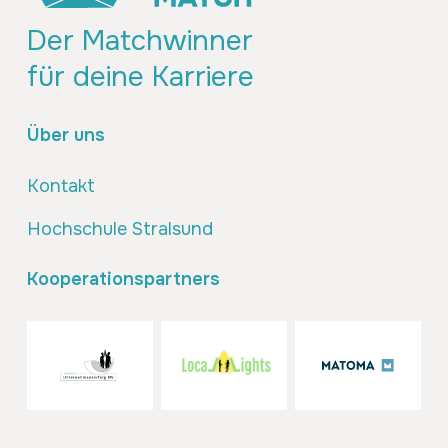
Der Matchwinner
für deine Karriere
Über uns
Kontakt
Hochschule Stralsund
Kooperationspartners