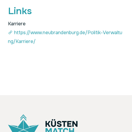
Links
Karriere
https://www.neubrandenburg.de/Politik-Verwaltu
ng/Karriere/