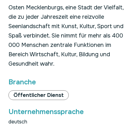
Osten Mecklenburgs, eine Stadt der Vielfalt,
die zu jeder Jahreszeit eine reizvolle
Seenlandschaft mit Kunst, Kultur, Sport und
Spaß verbindet. Sie nimmt für mehr als 400
000 Menschen zentrale Funktionen im
Bereich Wirtschaft, Kultur, Bildung und
Gesundheit wahr.
Branche
Öffentlicher Dienst
Unternehmenssprache
deutsch