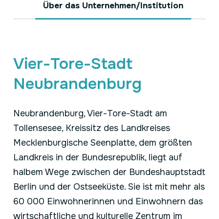
Über das Unternehmen/Institution
Vier-Tore-Stadt
Neubrandenburg
Neubrandenburg, Vier-Tore-Stadt am
Tollensesee, Kreissitz des Landkreises
Mecklenburgische Seenplatte, dem größten
Landkreis in der Bundesrepublik, liegt auf
halbem Wege zwischen der Bundeshauptstadt
Berlin und der Ostseeküste. Sie ist mit mehr als
60 000 Einwohnerinnen und Einwohnern das
wirtschaftliche und kulturelle Zentrum im