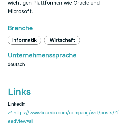
wichtigen Plattformen wie Oracle und
Microsoft.
Branche
Informatik
Wirtschaft
Unternehmenssprache
deutsch
Links
LinkedIn
https://www.linkedin.com/company/wiit/posts/?f
eedView=all