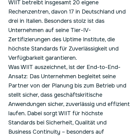
WIIT betreibt insgesamt 20 eigene
Rechenzentren, davon 17 in Deutschland und
drei in Italien. Besonders stolz ist das
Unternehmen auf seine Tier-IV-
Zertifizierungen des Uptime Institute, die
höchste Standards für Zuverlässigkeit und
Verfügbarkeit garantieren.
Was WIIT auszeichnet, ist der End-to-End-
Ansatz: Das Unternehmen begleitet seine
Partner von der Planung bis zum Betrieb und
stellt sicher, dass geschäftskritische
Anwendungen sicher, zuverlässig und effizient
laufen. Dabei sorgt WIIT für höchste
Standards bei Sicherheit, Qualität und
Business Continuity – besonders auf