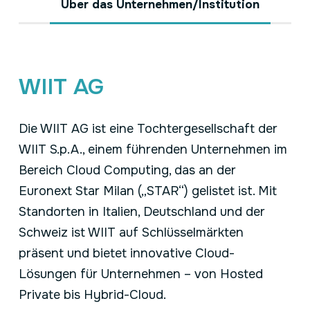
Über das Unternehmen/Institution
WIIT AG
Die WIIT AG ist eine Tochtergesellschaft der
WIIT S.p.A., einem führenden Unternehmen im
Bereich Cloud Computing, das an der
Euronext Star Milan („STAR“) gelistet ist. Mit
Standorten in Italien, Deutschland und der
Schweiz ist WIIT auf Schlüsselmärkten
präsent und bietet innovative Cloud-
Lösungen für Unternehmen – von Hosted
Private bis Hybrid-Cloud.