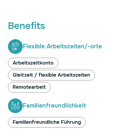
Benefits
Flexible Arbeitszeiten/-orte
Arbeitszeitkonto
Gleitzeit / flexible Arbeitszeiten
Remotearbeit
Familienfreundlichkeit
Familienfreundliche Führung