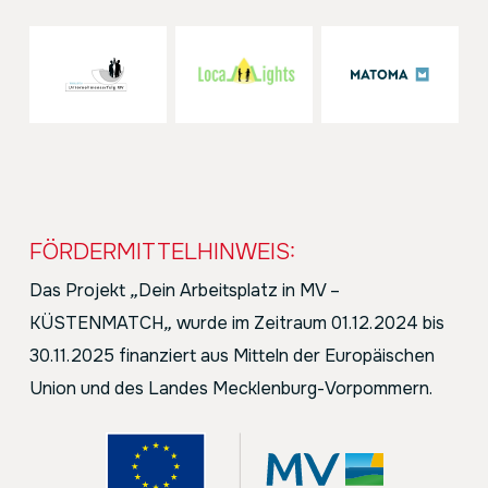
FÖRDERMITTELHINWEIS:
Das Projekt
„
Dein Arbeitsplatz in MV –
KÜSTENMATCH
„
wurde im Zeitraum 01.12.2024 bis
30.11.2025 finanziert aus Mitteln der Europäischen
Union und des Landes Mecklenburg-Vorpommern.