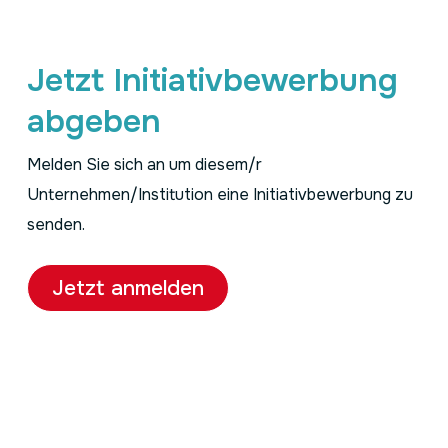
Jetzt Initiativbewerbung
abgeben
Melden Sie sich an um diesem/r
Unternehmen/Institution eine Initiativbewerbung zu
senden.
Jetzt anmelden