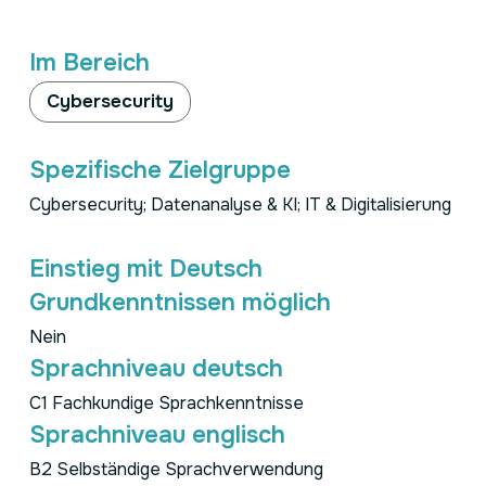
Im Bereich
Cybersecurity
Spezifische Zielgruppe
Cybersecurity; Datenanalyse & KI; IT & Digitalisierung
Einstieg mit Deutsch
Grundkenntnissen möglich
Nein
Sprachniveau deutsch
C1 Fachkundige Sprachkenntnisse
Sprachniveau englisch
B2 Selbständige Sprachverwendung