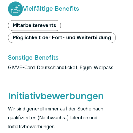
Vielfältige Benefits
Mitarbeiterevents
Möglichkeit der Fort- und Weiterbildung
Sonstige Benefits
GIVVE-Card; Deutschlandticket; Egym-Wellpass
Initiativbewerbungen
Wir sind generell immer auf der Suche nach
qualifizierten (Nachwuchs-)Talenten und
Initiativbewerbungen: