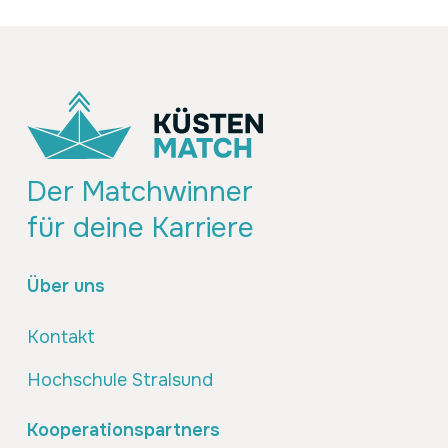
Der Matchwinner
für deine Karriere
Über uns
Kontakt
Hochschule Stralsund
Kooperationspartners