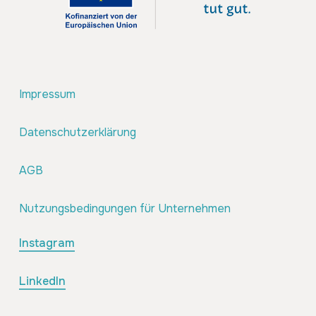
Impressum
Datenschutzerklärung
AGB
Nutzungsbedingungen für Unternehmen
Instagram
LinkedIn