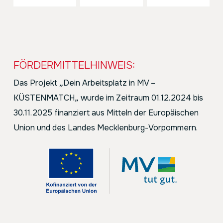
FÖRDERMITTELHINWEIS:
Das Projekt
„
Dein Arbeitsplatz in MV –
KÜSTENMATCH
„
wurde im Zeitraum 01.12.2024 bis
30.11.2025 finanziert aus Mitteln der Europäischen
Union und des Landes Mecklenburg-Vorpommern.