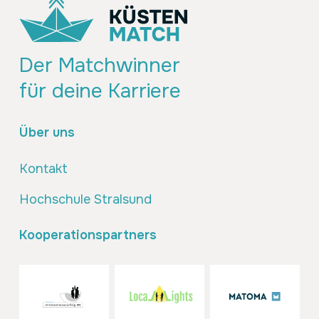
Der Matchwinner
für deine Karriere
Über uns
Kontakt
Hochschule Stralsund
Kooperationspartners