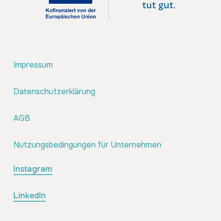
Impressum
Datenschutzerklärung
AGB
Nutzungsbedingungen für Unternehmen
Instagram
LinkedIn