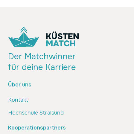
Der Matchwinner
für deine Karriere
Über uns
Kontakt
Hochschule Stralsund
Kooperationspartners