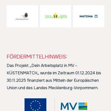
FÖRDERMITTELHINWEIS:
Das Projekt
„
Dein Arbeitsplatz in MV –
KÜSTENMATCH
„
wurde im Zeitraum 01.12.2024 bis
30.11.2025 finanziert aus Mitteln der Europäischen
Union und des Landes Mecklenburg-Vorpommern.