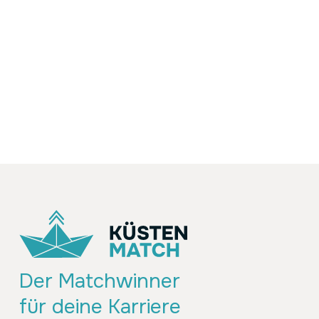
Der Matchwinner
für deine Karriere