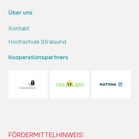
Über uns
Kontakt
Hochschule Stralsund
Kooperationspartners
FÖRDERMITTELHINWEIS: