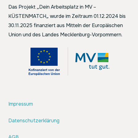
Das Projekt
„
Dein Arbeitsplatz in MV –
KÜSTENMATCH
„
wurde im Zeitraum 01.12.2024 bis
30.11.2025 finanziert aus Mitteln der Europäischen
Union und des Landes Mecklenburg-Vorpommern.
Impressum
Datenschutzerklärung
AGB