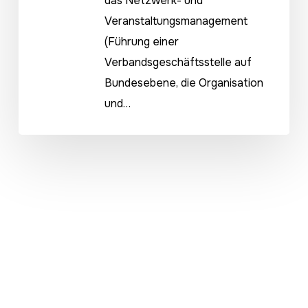
das Netzwerk- und
Veranstaltungsmanagement
(Führung einer
Verbandsgeschäftsstelle auf
Bundesebene, die Organisation
und…