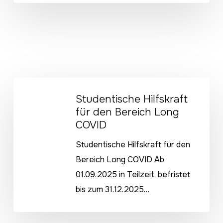
Studentische
Studentische Hilfskraft
Hilfskraft
für den Bereich Long
für
COVID
den
Bereich
Studentische Hilfskraft für den
Long
Bereich Long COVID Ab
COVID
01.09.2025 in Teilzeit, befristet
bis zum 31.12.2025…