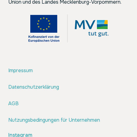
Union und des Landes Mecklenburg-Vorpommern.
Impressum
Datenschutzerklärung
AGB
Nutzungsbedingungen für Unternehmen
Instagram