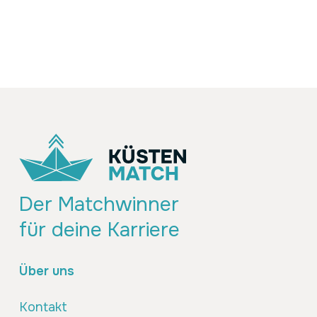
Der Matchwinner
für deine Karriere
Über uns
Kontakt