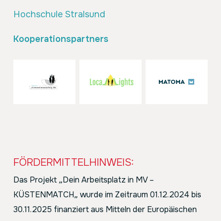
Hochschule Stralsund
Kooperationspartners
FÖRDERMITTELHINWEIS:
Das Projekt
„
Dein Arbeitsplatz in MV –
KÜSTENMATCH
„
wurde im Zeitraum 01.12.2024 bis
30.11.2025 finanziert aus Mitteln der Europäischen