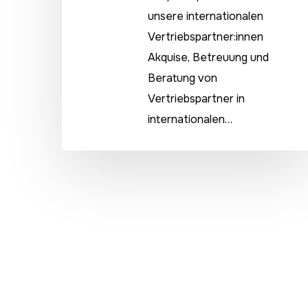
unsere internationalen
Vertriebspartner:innen
Akquise, Betreuung und
Beratung von
Vertriebspartner in
internationalen…