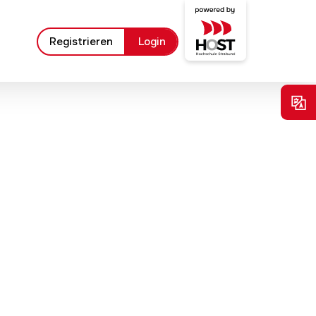
Registrieren
Login