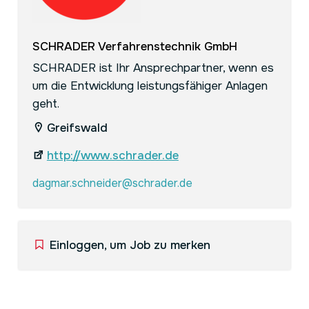
SCHRADER Verfahrenstechnik GmbH
SCHRADER ist Ihr Ansprechpartner, wenn es
um die Entwicklung leistungsfähiger Anlagen
geht.
Greifswald
http://www.schrader.de
dagmar.schneider@schrader.de
Einloggen, um Job zu merken