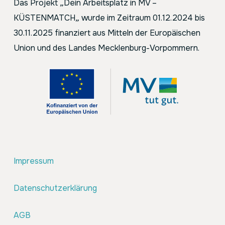
Das Projekt
„
Dein Arbeitsplatz in MV –
KÜSTENMATCH
„
wurde im Zeitraum 01.12.2024 bis
30.11.2025 finanziert aus Mitteln der Europäischen
Union und des Landes Mecklenburg-Vorpommern.
Impressum
Datenschutzerklärung
AGB