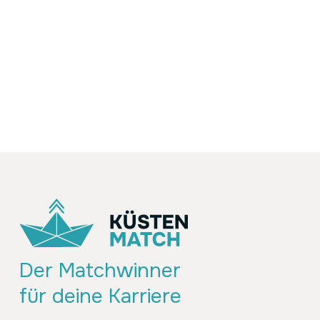
Der Matchwinner
für deine Karriere