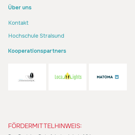
Über uns
Kontakt
Hochschule Stralsund
Kooperationspartners
FÖRDERMITTELHINWEIS: