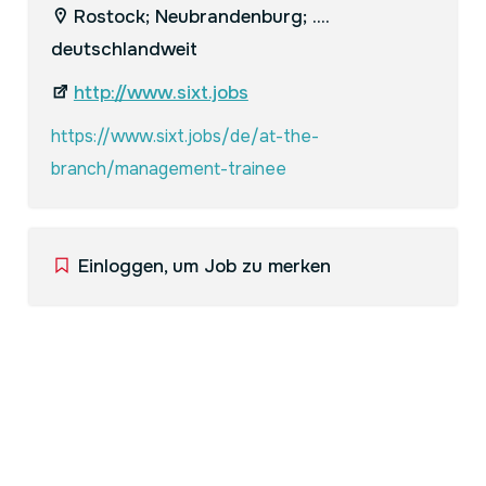
Rostock; Neubrandenburg; ....
deutschlandweit
http://www.sixt.jobs
https://www.sixt.jobs/de/at-the-
branch/management-trainee
Einloggen, um Job zu merken