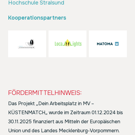
Hochschule Stralsund
Kooperationspartners
FÖRDERMITTELHINWEIS:
Das Projekt
„
Dein Arbeitsplatz in MV –
KÜSTENMATCH
„
wurde im Zeitraum 01.12.2024 bis
30.11.2025 finanziert aus Mitteln der Europäischen
Union und des Landes Mecklenburg-Vorpommern.