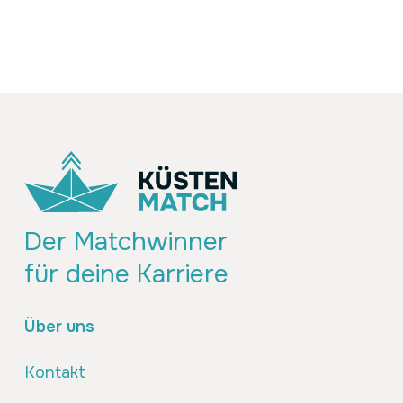
Der Matchwinner
für deine Karriere
Über uns
Kontakt