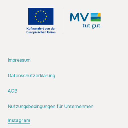
Impressum
Datenschutzerklärung
AGB
Nutzungsbedingungen für Unternehmen
Instagram