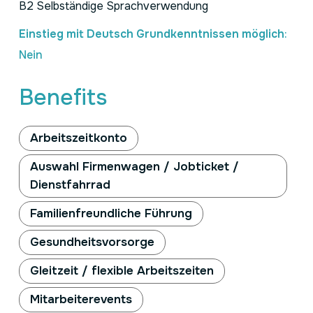
B2 Selbständige Sprachverwendung
Einstieg mit Deutsch Grundkenntnissen möglich
:
Nein
Benefits
Arbeitszeitkonto
Auswahl Firmenwagen / Jobticket /
Dienstfahrrad
Familienfreundliche Führung
Gesundheitsvorsorge
Gleitzeit / flexible Arbeitszeiten
Mitarbeiterevents