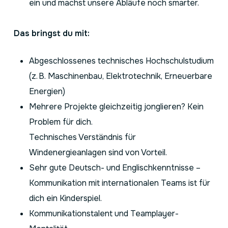
ein und machst unsere Abläufe noch smarter.
Das bringst du mit:
Abgeschlossenes technisches Hochschulstudium
(z. B. Maschinenbau, Elektrotechnik, Erneuerbare
Energien)
Mehrere Projekte gleichzeitig jonglieren? Kein
Problem für dich.
Technisches Verständnis für
Windenergieanlagen sind von Vorteil.
Sehr gute Deutsch- und Englischkenntnisse –
Kommunikation mit internationalen Teams ist für
dich ein Kinderspiel.
Kommunikationstalent und Teamplayer-