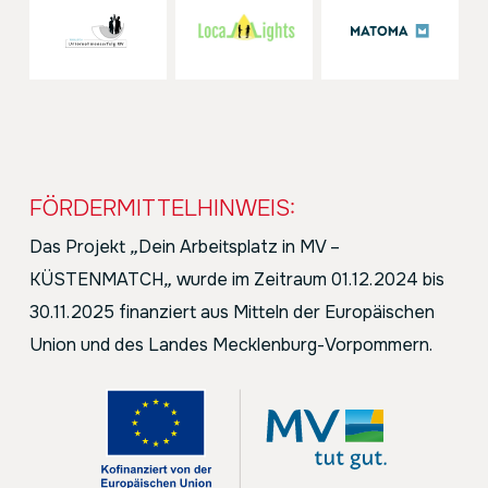
FÖRDERMITTELHINWEIS:
Das Projekt
„
Dein Arbeitsplatz in MV –
KÜSTENMATCH
„
wurde im Zeitraum 01.12.2024 bis
30.11.2025 finanziert aus Mitteln der Europäischen
Union und des Landes Mecklenburg-Vorpommern.