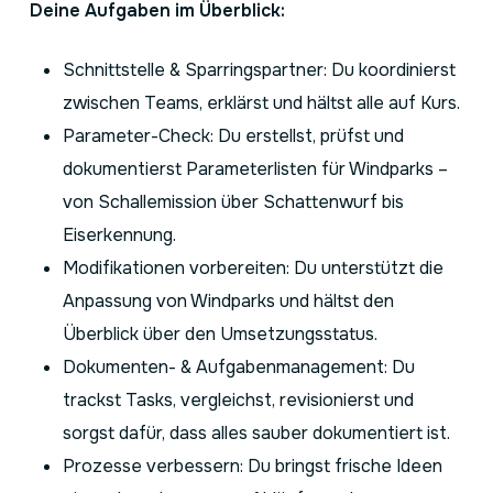
Deine Aufgaben im Überblick:
Schnittstelle & Sparringspartner: Du koordinierst
zwischen Teams, erklärst und hältst alle auf Kurs.
Parameter-Check: Du erstellst, prüfst und
dokumentierst Parameterlisten für Windparks –
von Schallemission über Schattenwurf bis
Eiserkennung.
Modifikationen vorbereiten: Du unterstützt die
Anpassung von Windparks und hältst den
Überblick über den Umsetzungsstatus.
Dokumenten- & Aufgabenmanagement: Du
trackst Tasks, vergleichst, revisionierst und
sorgst dafür, dass alles sauber dokumentiert ist.
Prozesse verbessern: Du bringst frische Ideen