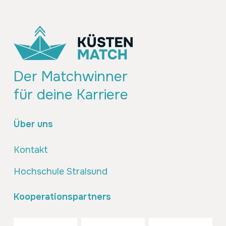
Der Matchwinner
für deine Karriere
Über uns
Kontakt
Hochschule Stralsund
Kooperationspartners