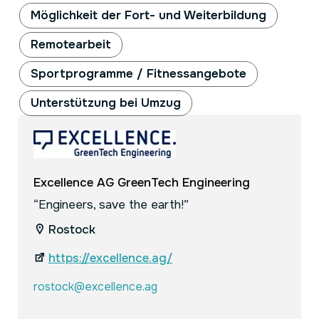
Möglichkeit der Fort- und Weiterbildung
Remotearbeit
Sportprogramme / Fitnessangebote
Unterstützung bei Umzug
Excellence AG GreenTech Engineering
“Engineers, save the earth!”
Rostock
https://excellence.ag/
rostock@excellence.ag