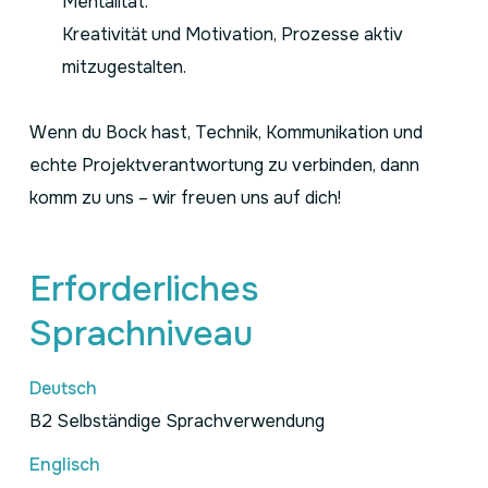
Mentalität.
Kreativität und Motivation, Prozesse aktiv
mitzugestalten.
Wenn du Bock hast, Technik, Kommunikation und
echte Projektverantwortung zu verbinden, dann
komm zu uns – wir freuen uns auf dich!
Erforderliches
Sprachniveau
Deutsch
B2 Selbständige Sprachverwendung
Englisch