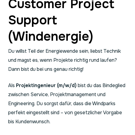
Customer Project
Support
(Windenergie)
Du willst Teil der Energiewende sein, liebst Technik
und magst es, wenn Projekte richtig rund laufen?
Dann bist du bei uns genau richtig!
Als
Projektingenieur (m/w/d)
bist du das Bindeglied
zwischen Service, Projektmanagement und
Engineering. Du sorgst dafür, dass die Windparks
perfekt eingestellt sind – von gesetzlicher Vorgabe
bis Kundenwunsch.