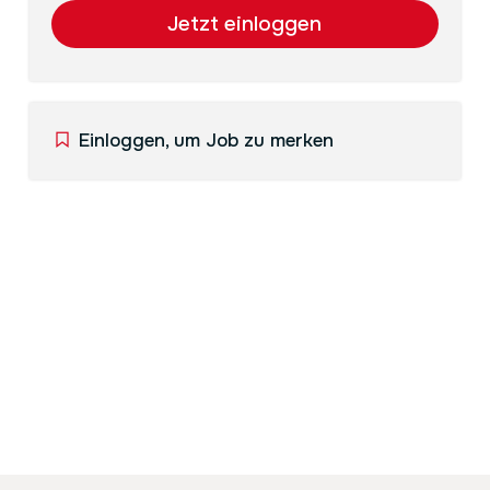
Einloggen, um Job zu merken