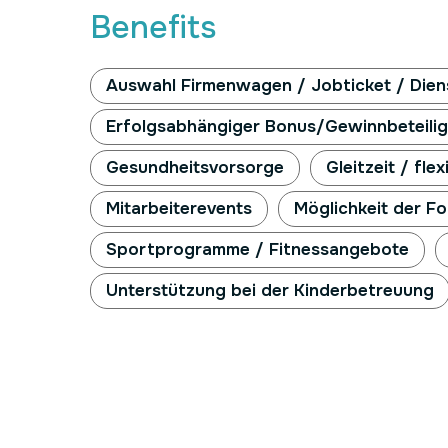
Benefits
Auswahl Firmenwagen / Jobticket / Dien
Erfolgsabhängiger Bonus/Gewinnbeteili
Gesundheitsvorsorge
Gleitzeit / fle
Mitarbeiterevents
Möglichkeit der Fo
Sportprogramme / Fitnessangebote
Unterstützung bei der Kinderbetreuung