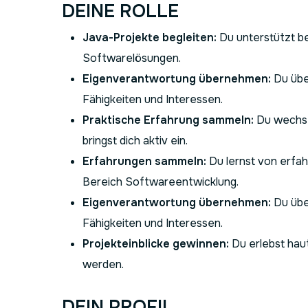
DEINE ROLLE
Java-Projekte begleiten:
Du unterstützt b
Softwarelösungen.
Eigenverantwortung übernehmen:
Du übe
Fähigkeiten und Interessen.
Praktische Erfahrung sammeln:
Du wechse
bringst dich aktiv ein.
Erfahrungen sammeln:
Du lernst von erfah
Bereich Softwareentwicklung.
Eigenverantwortung übernehmen:
Du übe
Fähigkeiten und Interessen.
Projekteinblicke gewinnen:
Du erlebst hau
werden.
DEIN PROFIL