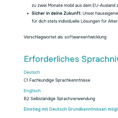
zu zwei Monate mobil aus dem EU-Ausland zu a
Sicher in deine Zukunft:
Unser hauseigener
für dich stets individuelle Lösungen für Al
Verschlagwortet als: softwareentwicklung
Erforderliches Sprachn
Deutsch
C1 Fachkundige Sprachkenntnisse
Englisch
B2 Selbständige Sprachverwendung
Einstieg mit Deutsch Grundkenntnissen mögl