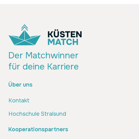
Der Matchwinner
für deine Karriere
Über uns
Kontakt
Hochschule Stralsund
Kooperationspartners