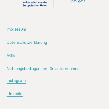
Impressum
Datenschutzerklärung
AGB
Nutzungsbedingungen für Unternehmen
Instagram
LinkedIn