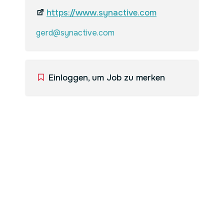
https://www.synactive.com
gerd@synactive.com
Einloggen, um Job zu merken