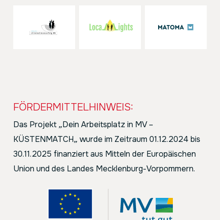
FÖRDERMITTELHINWEIS:
Das Projekt
„
Dein Arbeitsplatz in MV –
KÜSTENMATCH
„
wurde im Zeitraum 01.12.2024 bis
30.11.2025 finanziert aus Mitteln der Europäischen
Union und des Landes Mecklenburg-Vorpommern.