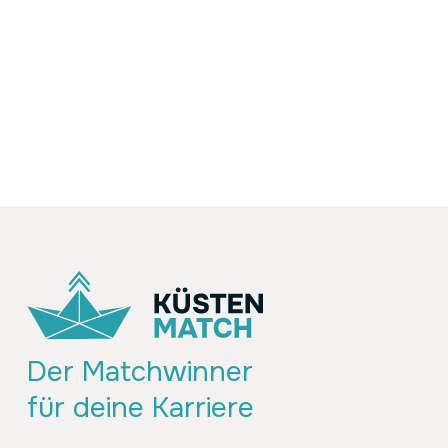
Der Matchwinner
für deine Karriere