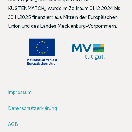
KÜSTENMATCH
„
wurde im Zeitraum 01.12.2024 bis
30.11.2025 finanziert aus Mitteln der Europäischen
Union und des Landes Mecklenburg-Vorpommern.
Impressum
Datenschutzerklärung
AGB