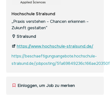
Hochschule Stralsund
„Praxis verstehen – Chancen erkennen –
Zukunft gestalten“
Stralsund
https://www.hochschule-stralsund.de/
https://beschaeftigungsangebote.hochschule-
stralsund.de/jobposting/5fa69849236c166ae2035
Einloggen, um Job zu merken