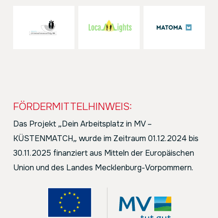
FÖRDERMITTELHINWEIS:
Das Projekt
„
Dein Arbeitsplatz in MV –
KÜSTENMATCH
„
wurde im Zeitraum 01.12.2024 bis
30.11.2025 finanziert aus Mitteln der Europäischen
Union und des Landes Mecklenburg-Vorpommern.