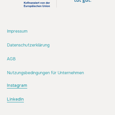
Impressum
Datenschutzerklärung
AGB
Nutzungsbedingungen für Unternehmen
Instagram
LinkedIn