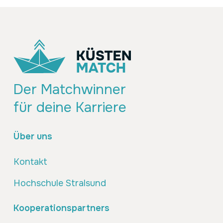
Der Matchwinner
für deine Karriere
Über uns
Kontakt
Hochschule Stralsund
Kooperationspartners