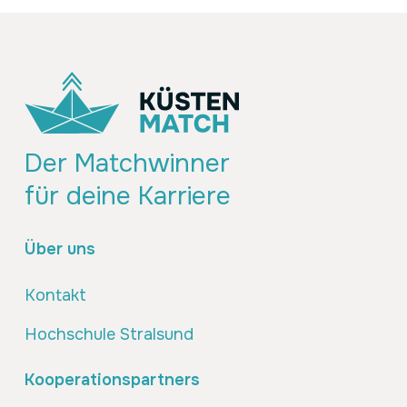
Der Matchwinner
für deine Karriere
Über uns
Kontakt
Hochschule Stralsund
Kooperationspartners