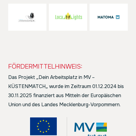
FÖRDERMITTELHINWEIS:
Das Projekt
„
Dein Arbeitsplatz in MV –
KÜSTENMATCH
„
wurde im Zeitraum 01.12.2024 bis
30.11.2025 finanziert aus Mitteln der Europäischen
Union und des Landes Mecklenburg-Vorpommern.