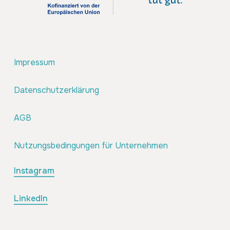
Impressum
Datenschutzerklärung
AGB
Nutzungsbedingungen für Unternehmen
Instagram
LinkedIn