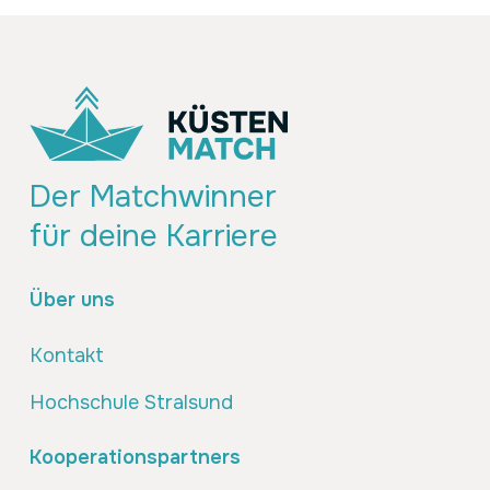
Der Matchwinner
für deine Karriere
Über uns
Kontakt
Hochschule Stralsund
Kooperationspartners