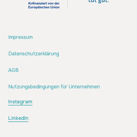
Impressum
Datenschutzerklärung
AGB
Nutzungsbedingungen für Unternehmen
Instagram
LinkedIn