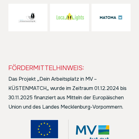
FÖRDERMITTELHINWEIS:
Das Projekt
„
Dein Arbeitsplatz in MV –
KÜSTENMATCH
„
wurde im Zeitraum 01.12.2024 bis
30.11.2025 finanziert aus Mitteln der Europäischen
Union und des Landes Mecklenburg-Vorpommern.