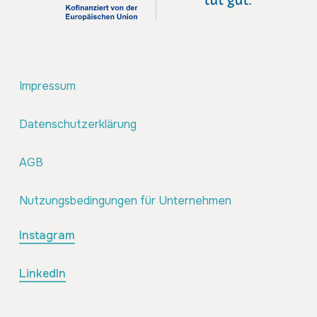
Impressum
Datenschutzerklärung
AGB
Nutzungsbedingungen für Unternehmen
Instagram
LinkedIn