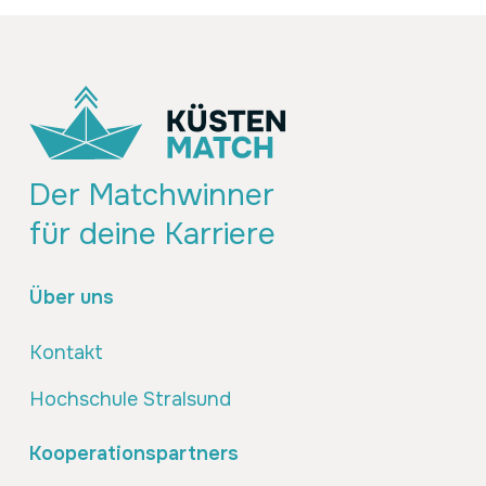
Der Matchwinner
für deine Karriere
Über uns
Kontakt
Hochschule Stralsund
Kooperationspartners