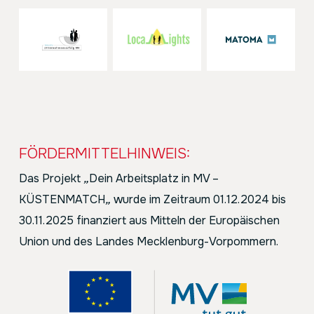
FÖRDERMITTELHINWEIS:
Das Projekt
„
Dein Arbeitsplatz in MV –
KÜSTENMATCH
„
wurde im Zeitraum 01.12.2024 bis
30.11.2025 finanziert aus Mitteln der Europäischen
Union und des Landes Mecklenburg-Vorpommern.