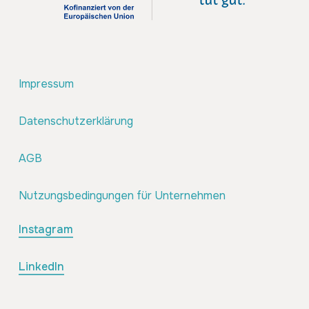
Impressum
Datenschutzerklärung
AGB
Nutzungsbedingungen für Unternehmen
Instagram
LinkedIn