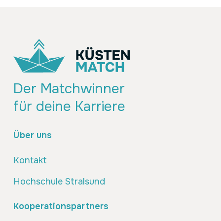
Der Matchwinner
für deine Karriere
Über uns
Kontakt
Hochschule Stralsund
Kooperationspartners