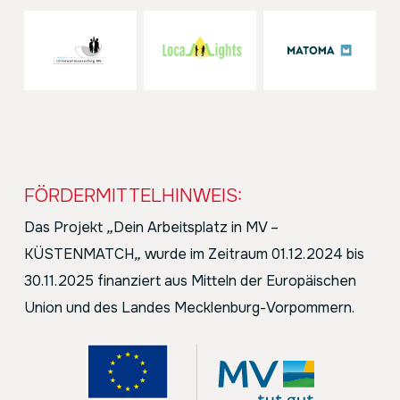
FÖRDERMITTELHINWEIS:
Das Projekt
„
Dein Arbeitsplatz in MV –
KÜSTENMATCH
„
wurde im Zeitraum 01.12.2024 bis
30.11.2025 finanziert aus Mitteln der Europäischen
Union und des Landes Mecklenburg-Vorpommern.