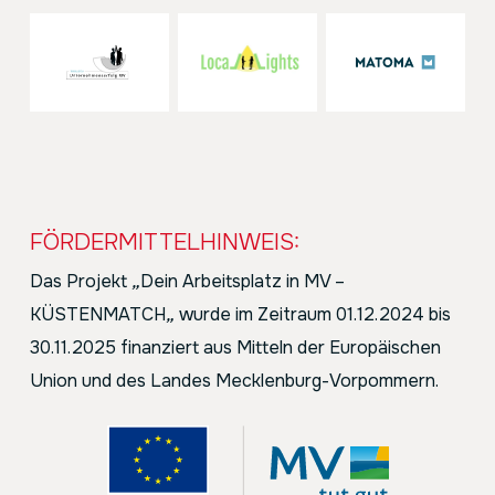
FÖRDERMITTELHINWEIS:
Das Projekt
„
Dein Arbeitsplatz in MV –
KÜSTENMATCH
„
wurde im Zeitraum 01.12.2024 bis
30.11.2025 finanziert aus Mitteln der Europäischen
Union und des Landes Mecklenburg-Vorpommern.