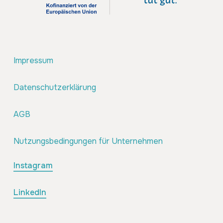
Impressum
Datenschutzerklärung
AGB
Nutzungsbedingungen für Unternehmen
Instagram
LinkedIn