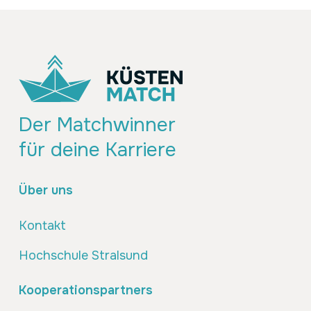
Der Matchwinner
für deine Karriere
Über uns
Kontakt
Hochschule Stralsund
Kooperationspartners