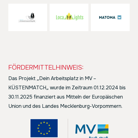
FÖRDERMITTELHINWEIS:
Das Projekt
„
Dein Arbeitsplatz in MV –
KÜSTENMATCH
„
wurde im Zeitraum 01.12.2024 bis
30.11.2025 finanziert aus Mitteln der Europäischen
Union und des Landes Mecklenburg-Vorpommern.