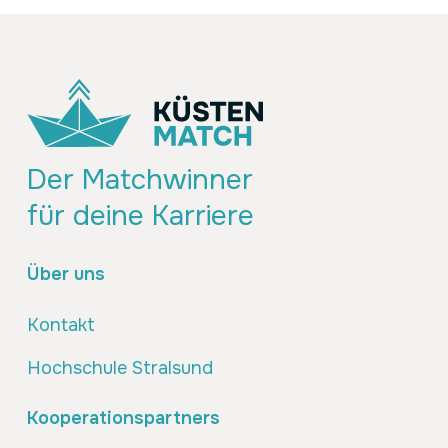
Der Matchwinner
für deine Karriere
Über uns
Kontakt
Hochschule Stralsund
Kooperationspartners