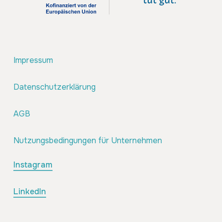
Impressum
Datenschutzerklärung
AGB
Nutzungsbedingungen für Unternehmen
Instagram
LinkedIn