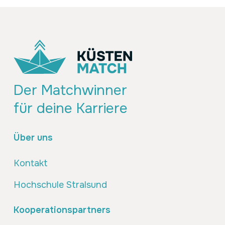
Der Matchwinner
für deine Karriere
Über uns
Kontakt
Hochschule Stralsund
Kooperationspartners