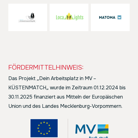
FÖRDERMITTELHINWEIS:
Das Projekt
„
Dein Arbeitsplatz in MV –
KÜSTENMATCH
„
wurde im Zeitraum 01.12.2024 bis
30.11.2025 finanziert aus Mitteln der Europäischen
Union und des Landes Mecklenburg-Vorpommern.