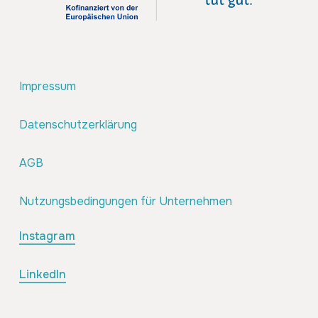
Impressum
Datenschutzerklärung
AGB
Nutzungsbedingungen für Unternehmen
Instagram
LinkedIn