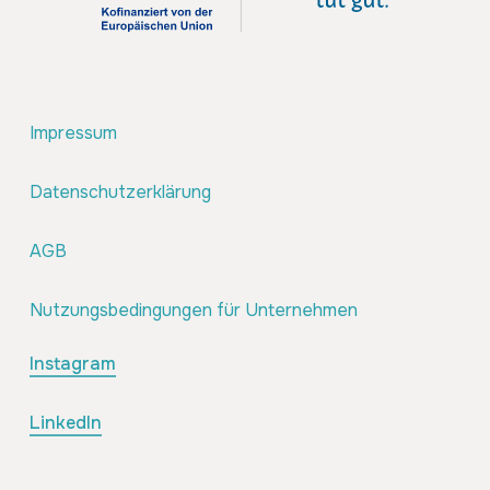
Impressum
Datenschutzerklärung
AGB
Nutzungsbedingungen für Unternehmen
Instagram
LinkedIn