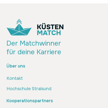
Der Matchwinner
für deine Karriere
Über uns
Kontakt
Hochschule Stralsund
Kooperationspartners