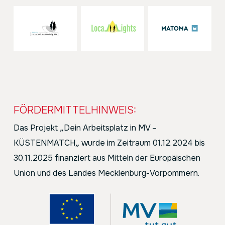
FÖRDERMITTELHINWEIS:
Das Projekt
„
Dein Arbeitsplatz in MV –
KÜSTENMATCH
„
wurde im Zeitraum 01.12.2024 bis
30.11.2025 finanziert aus Mitteln der Europäischen
Union und des Landes Mecklenburg-Vorpommern.