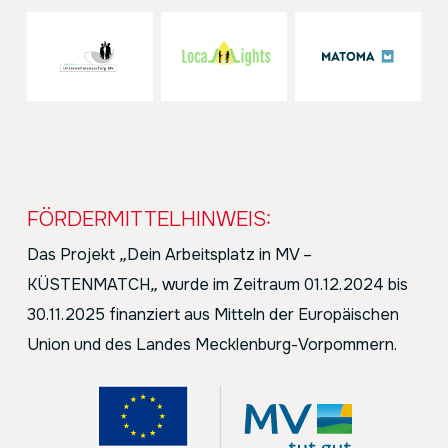
FÖRDERMITTELHINWEIS:
Das Projekt
„
Dein Arbeitsplatz in MV –
KÜSTENMATCH
„
wurde im Zeitraum 01.12.2024 bis
30.11.2025 finanziert aus Mitteln der Europäischen
Union und des Landes Mecklenburg-Vorpommern.