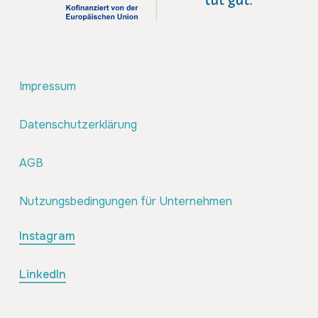
Impressum
Datenschutzerklärung
AGB
Nutzungsbedingungen für Unternehmen
Instagram
LinkedIn