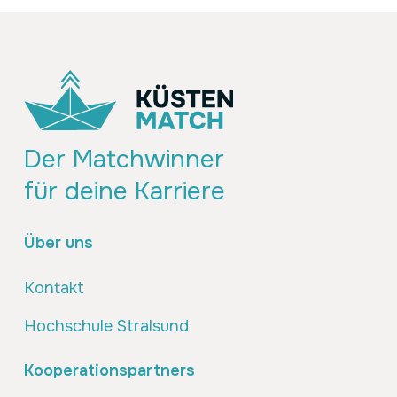
Der Matchwinner
für deine Karriere
Über uns
Kontakt
Hochschule Stralsund
Kooperationspartners