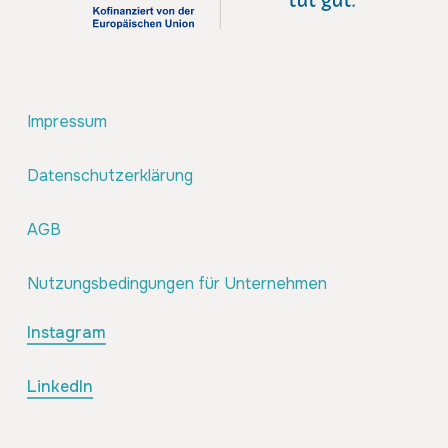
Impressum
Datenschutzerklärung
AGB
Nutzungsbedingungen für Unternehmen
Instagram
LinkedIn