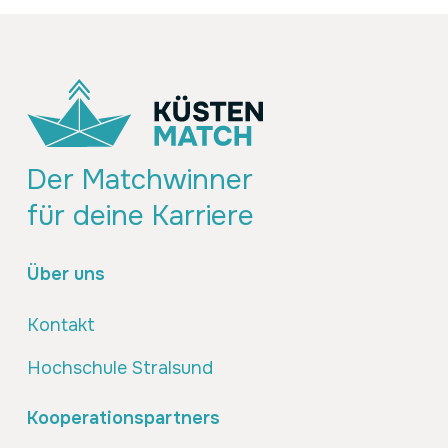
Der Matchwinner
für deine Karriere
Über uns
Kontakt
Hochschule Stralsund
Kooperationspartners