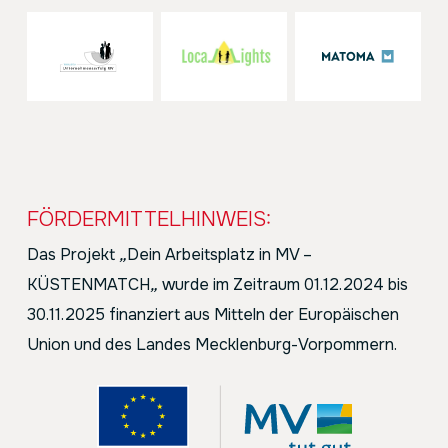
FÖRDERMITTELHINWEIS:
Das Projekt
„
Dein Arbeitsplatz in MV –
KÜSTENMATCH
„
wurde im Zeitraum 01.12.2024 bis
30.11.2025 finanziert aus Mitteln der Europäischen
Union und des Landes Mecklenburg-Vorpommern.