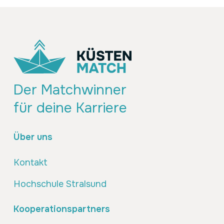
Der Matchwinner
für deine Karriere
Über uns
Kontakt
Hochschule Stralsund
Kooperationspartners