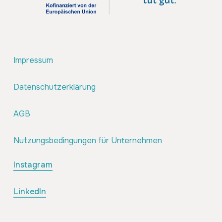
Impressum
Datenschutzerklärung
AGB
Nutzungsbedingungen für Unternehmen
Instagram
LinkedIn