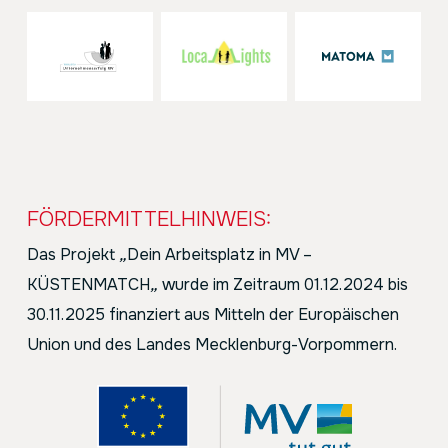
FÖRDERMITTELHINWEIS:
Das Projekt
„
Dein Arbeitsplatz in MV –
KÜSTENMATCH
„
wurde im Zeitraum 01.12.2024 bis
30.11.2025 finanziert aus Mitteln der Europäischen
Union und des Landes Mecklenburg-Vorpommern.