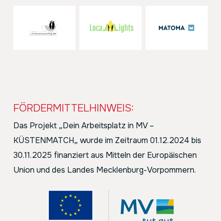
FÖRDERMITTELHINWEIS:
Das Projekt
„
Dein Arbeitsplatz in MV –
KÜSTENMATCH
„
wurde im Zeitraum 01.12.2024 bis
30.11.2025 finanziert aus Mitteln der Europäischen
Union und des Landes Mecklenburg-Vorpommern.