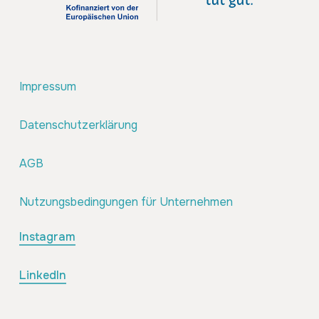
Impressum
Datenschutzerklärung
AGB
Nutzungsbedingungen für Unternehmen
Instagram
LinkedIn