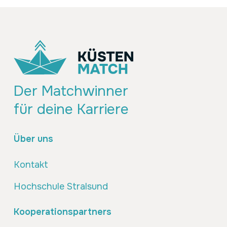
Der Matchwinner
für deine Karriere
Über uns
Kontakt
Hochschule Stralsund
Kooperationspartners