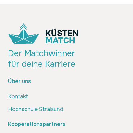
Der Matchwinner
für deine Karriere
Über uns
Kontakt
Hochschule Stralsund
Kooperationspartners