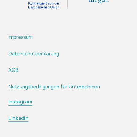
Impressum
Datenschutzerklärung
AGB
Nutzungsbedingungen für Unternehmen
Instagram
LinkedIn