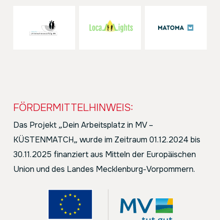
FÖRDERMITTELHINWEIS:
Das Projekt
„
Dein Arbeitsplatz in MV –
KÜSTENMATCH
„
wurde im Zeitraum 01.12.2024 bis
30.11.2025 finanziert aus Mitteln der Europäischen
Union und des Landes Mecklenburg-Vorpommern.