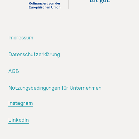
Impressum
Datenschutzerklärung
AGB
Nutzungsbedingungen für Unternehmen
Instagram
LinkedIn