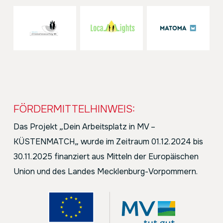
FÖRDERMITTELHINWEIS:
Das Projekt
„
Dein Arbeitsplatz in MV –
KÜSTENMATCH
„
wurde im Zeitraum 01.12.2024 bis
30.11.2025 finanziert aus Mitteln der Europäischen
Union und des Landes Mecklenburg-Vorpommern.