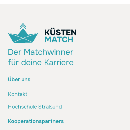
Der Matchwinner
für deine Karriere
Über uns
Kontakt
Hochschule Stralsund
Kooperationspartners