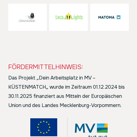
FÖRDERMITTELHINWEIS:
Das Projekt
„
Dein Arbeitsplatz in MV –
KÜSTENMATCH
„
wurde im Zeitraum 01.12.2024 bis
30.11.2025 finanziert aus Mitteln der Europäischen
Union und des Landes Mecklenburg-Vorpommern.