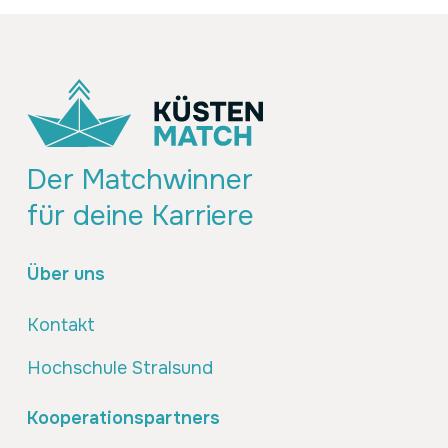
Der Matchwinner
für deine Karriere
Über uns
Kontakt
Hochschule Stralsund
Kooperationspartners