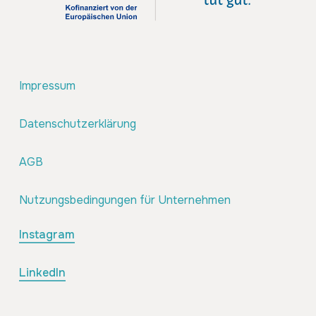
Impressum
Datenschutzerklärung
AGB
Nutzungsbedingungen für Unternehmen
Instagram
LinkedIn