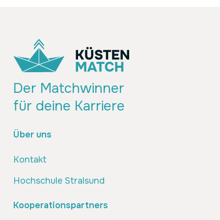
Der Matchwinner
für deine Karriere
Über uns
Kontakt
Hochschule Stralsund
Kooperationspartners