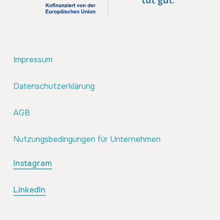
Impressum
Datenschutzerklärung
AGB
Nutzungsbedingungen für Unternehmen
Instagram
LinkedIn