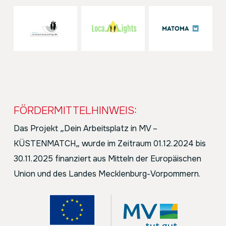
FÖRDERMITTELHINWEIS:
Das Projekt
„
Dein Arbeitsplatz in MV –
KÜSTENMATCH
„
wurde im Zeitraum 01.12.2024 bis
30.11.2025 finanziert aus Mitteln der Europäischen
Union und des Landes Mecklenburg-Vorpommern.