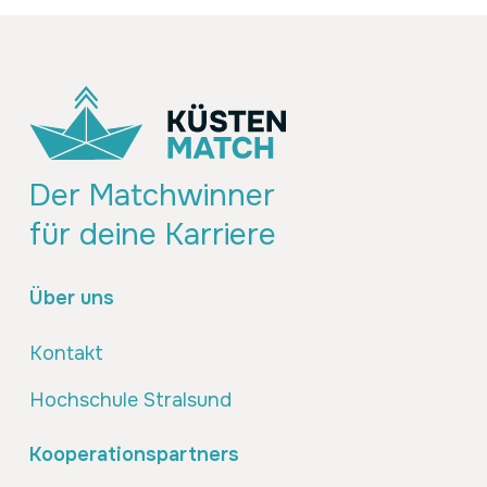
Der Matchwinner
für deine Karriere
Über uns
Kontakt
Hochschule Stralsund
Kooperationspartners