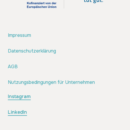
Impressum
Datenschutzerklärung
AGB
Nutzungsbedingungen für Unternehmen
Instagram
LinkedIn