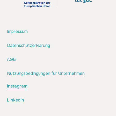
Impressum
Datenschutzerklärung
AGB
Nutzungsbedingungen für Unternehmen
Instagram
LinkedIn