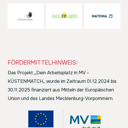
FÖRDERMITTELHINWEIS:
Das Projekt
„
Dein Arbeitsplatz in MV –
KÜSTENMATCH
„
wurde im Zeitraum 01.12.2024 bis
30.11.2025 finanziert aus Mitteln der Europäischen
Union und des Landes Mecklenburg-Vorpommern.