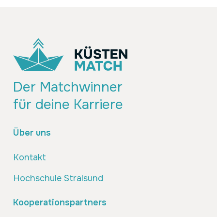
Der Matchwinner
für deine Karriere
Über uns
Kontakt
Hochschule Stralsund
Kooperationspartners