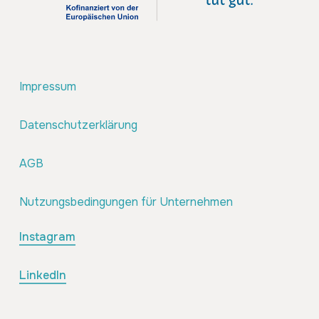
Impressum
Datenschutzerklärung
AGB
Nutzungsbedingungen für Unternehmen
Instagram
LinkedIn