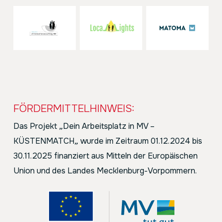
FÖRDERMITTELHINWEIS:
Das Projekt
„
Dein Arbeitsplatz in MV –
KÜSTENMATCH
„
wurde im Zeitraum 01.12.2024 bis
30.11.2025 finanziert aus Mitteln der Europäischen
Union und des Landes Mecklenburg-Vorpommern.