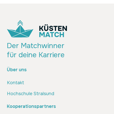
Der Matchwinner
für deine Karriere
Über uns
Kontakt
Hochschule Stralsund
Kooperationspartners